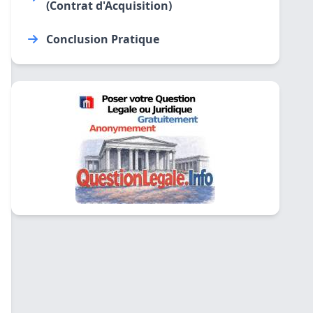
(Contrat d'Acquisition)
Conclusion Pratique