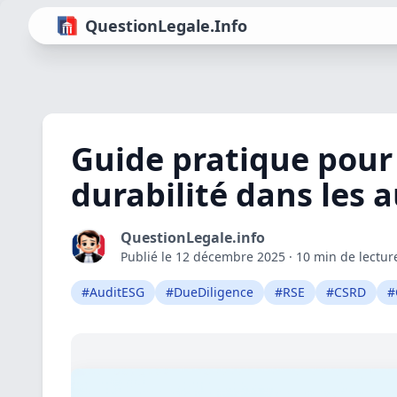
QuestionLegale.Info
Guide pratique pour 
durabilité dans les a
QuestionLegale.info
Publié le 12 décembre 2025 · 10 min de lectur
#AuditESG
#DueDiligence
#RSE
#CSRD
#