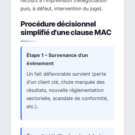
recours à l'imprévision (renégociation
puis, à défaut, intervention du juge).
Procédure décisionnel
simplifié d'une clause MAC
Étape 1 – Survenance d'un
événement
Un fait défavorable survient (perte
d'un client clé, chute marquée des
résultats, nouvelle réglementation
sectorielle, scandale de conformité,
etc.).