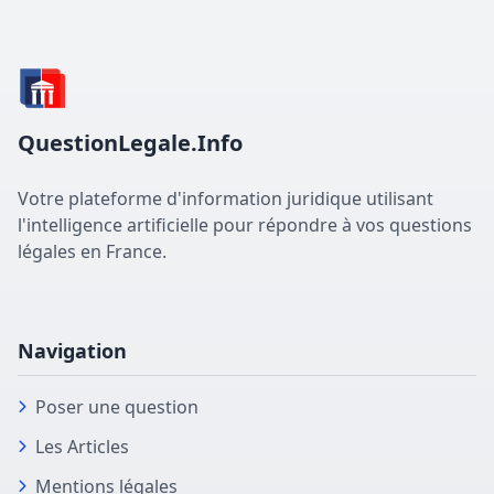
QuestionLegale.Info
Votre plateforme d'information juridique utilisant
l'intelligence artificielle pour répondre à vos questions
légales en France.
Navigation
Poser une question
Les Articles
Mentions légales