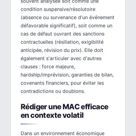
souvent analysée soit comme une
condition suspensive/résolutoire
(absence ou survenance d'un événement
défavorable significatif), soit comme un
cas de défaut ouvrant des sanctions
contractuelles (résiliation, exigibilité
anticipée, révision du prix). Elle doit
également s'articuler avec d'autres
clauses : force majeure,
hardship/imprévision, garanties de bilan,
covenants financiers, pour éviter les
contradictions ou doublons.
Rédiger une MAC efficace
en contexte volatil
Dans un environnement économique