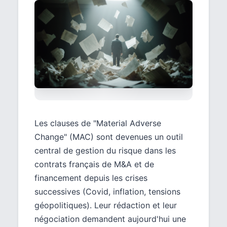
Les clauses de "Material Adverse
Change" (MAC) sont devenues un outil
central de gestion du risque dans les
contrats français de M&A et de
financement depuis les crises
successives (Covid, inflation, tensions
géopolitiques). Leur rédaction et leur
négociation demandent aujourd'hui une