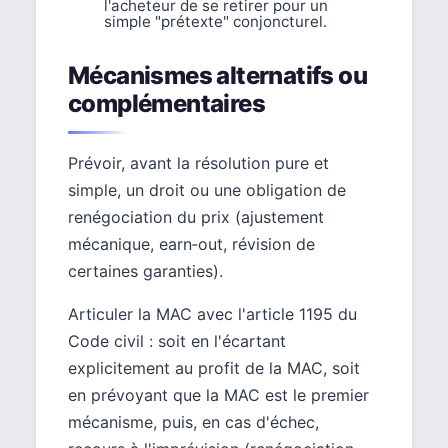
l'acheteur de se retirer pour un
simple "prétexte" conjoncturel.
Mécanismes alternatifs ou
complémentaires
Prévoir, avant la résolution pure et
simple, un droit ou une obligation de
renégociation du prix (ajustement
mécanique, earn‑out, révision de
certaines garanties).
Articuler la MAC avec l'article 1195 du
Code civil : soit en l'écartant
explicitement au profit de la MAC, soit
en prévoyant que la MAC est le premier
mécanisme, puis, en cas d'échec,