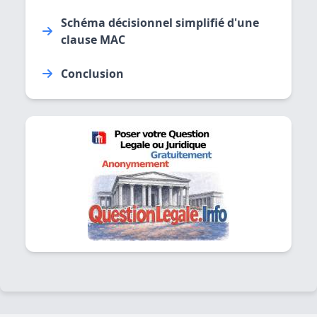
Schéma décisionnel simplifié d'une
clause MAC
Conclusion