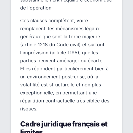
de l'opération.
Ces clauses complètent, voire
remplacent, les mécanismes légaux
généraux que sont la force majeure
(article 1218 du Code civil) et surtout
l'imprévision (article 1195), que les
parties peuvent aménager ou écarter.
Elles répondent particulièrement bien à
un environnement post-crise, où la
volatilité est structurelle et non plus
exceptionnelle, en permettant une
répartition contractuelle très ciblée des
risques.
Cadre juridique français et
limites