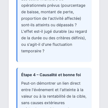
opérationnels prévus (pourcentage
de baisse, montant de perte,
proportion de l'activité affectée)
sont‑ils atteints ou dépassés ?
L'effet est‑il jugé durable (au regard
de la durée ou des critères définis),
ou s'agit‑il d'une fluctuation
temporaire ?
Étape 4 – Causalité et bonne foi
Peut‑on démontrer un lien direct
entre l'événement et l'atteinte à la
valeur ou à la rentabilité de la cible,
sans causes extérieures