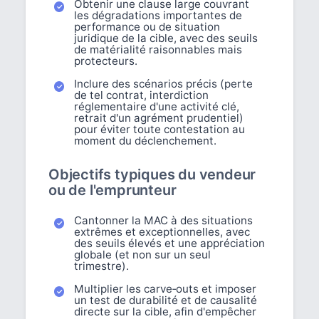
Obtenir une clause large couvrant
les dégradations importantes de
performance ou de situation
juridique de la cible, avec des seuils
de matérialité raisonnables mais
protecteurs.
Inclure des scénarios précis (perte
de tel contrat, interdiction
réglementaire d'une activité clé,
retrait d'un agrément prudentiel)
pour éviter toute contestation au
moment du déclenchement.
Objectifs typiques du vendeur
ou de l'emprunteur
Cantonner la MAC à des situations
extrêmes et exceptionnelles, avec
des seuils élevés et une appréciation
globale (et non sur un seul
trimestre).
Multiplier les carve‑outs et imposer
un test de durabilité et de causalité
directe sur la cible, afin d'empêcher