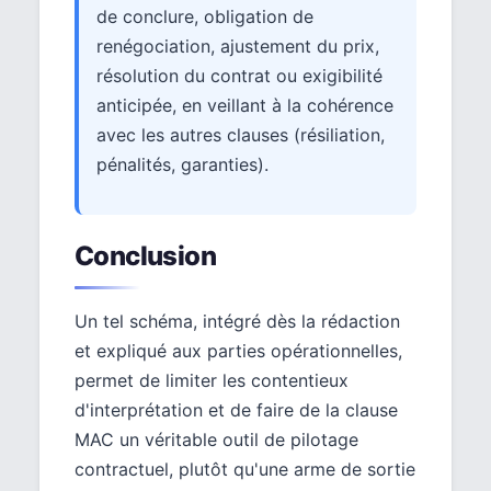
de conclure, obligation de
renégociation, ajustement du prix,
résolution du contrat ou exigibilité
anticipée, en veillant à la cohérence
avec les autres clauses (résiliation,
pénalités, garanties).
Conclusion
Un tel schéma, intégré dès la rédaction
et expliqué aux parties opérationnelles,
permet de limiter les contentieux
d'interprétation et de faire de la clause
MAC un véritable outil de pilotage
contractuel, plutôt qu'une arme de sortie