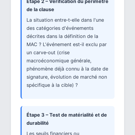
Étape 2 – Vérification du périmètre
de la clause
La situation entre‑t‑elle dans l'une
des catégories d'événements
décrites dans la définition de la
MAC ? L'événement est‑il exclu par
un carve‑out (crise
macroéconomique générale,
phénomène déjà connu à la date de
signature, évolution de marché non
spécifique à la cible) ?
Étape 3 – Test de matérialité et de
durabilité
Les seuils financiers ou