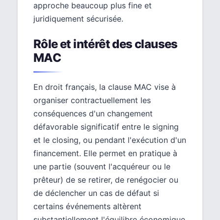
approche beaucoup plus fine et
juridiquement sécurisée.
Rôle et intérêt des clauses
MAC
En droit français, la clause MAC vise à
organiser contractuellement les
conséquences d'un changement
défavorable significatif entre le signing
et le closing, ou pendant l'exécution d'un
financement. Elle permet en pratique à
une partie (souvent l'acquéreur ou le
prêteur) de se retirer, de renégocier ou
de déclencher un cas de défaut si
certains événements altèrent
substantiellement l'équilibre économique