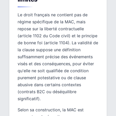
Le droit français ne contient pas de
régime spécifique de la MAC, mais
repose sur la liberté contractuelle
(article 1102 du Code civil) et le principe
de bonne foi (article 1104). La validité de
la clause suppose une définition
suffisamment précise des événements
visés et des conséquences, pour éviter
qu'elle ne soit qualifiée de condition
purement potestative ou de clause
abusive dans certains contextes
(contrats B2C ou déséquilibre
significatif).
Selon sa construction, la MAC est