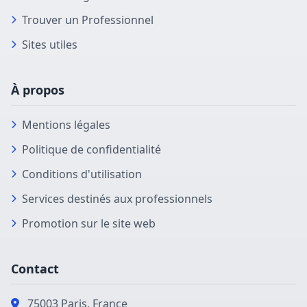
Trouver un Professionnel
Sites utiles
À propos
Mentions légales
Politique de confidentialité
Conditions d'utilisation
Services destinés aux professionnels
Promotion sur le site web
Contact
75003 Paris, France