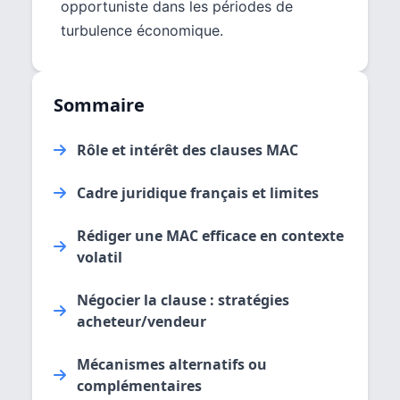
opportuniste dans les périodes de
turbulence économique.
Sommaire
Rôle et intérêt des clauses MAC
Cadre juridique français et limites
Rédiger une MAC efficace en contexte
volatil
Négocier la clause : stratégies
acheteur/vendeur
Mécanismes alternatifs ou
complémentaires