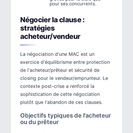
pour ses concurrents.
Négocier la clause :
stratégies
acheteur/vendeur
La négociation d'une MAC est un
exercice d'équilibrisme entre protection
de l'acheteur/prêteur et sécurité de
closing pour le vendeur/emprunteur. Le
contexte post-crise a renforcé la
sophistication de cette négociation
plutôt que l'abandon de ces clauses.
Objectifs typiques de l'acheteur
ou du prêteur