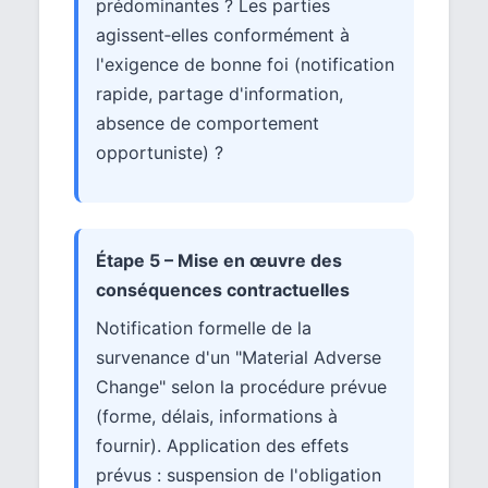
prédominantes ? Les parties
agissent‑elles conformément à
l'exigence de bonne foi (notification
rapide, partage d'information,
absence de comportement
opportuniste) ?
Étape 5 – Mise en œuvre des
conséquences contractuelles
Notification formelle de la
survenance d'un "Material Adverse
Change" selon la procédure prévue
(forme, délais, informations à
fournir). Application des effets
prévus : suspension de l'obligation